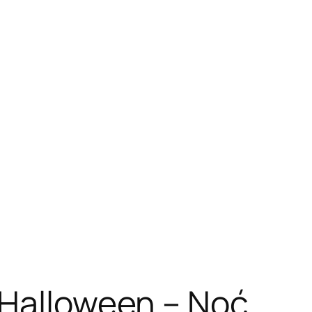
 Halloween – Noć